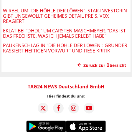
WIRBEL UM "DIE HÖHLE DER LÖWEN": STAR-INVESTORIN
GIBT UNGEWOLLT GEHEIMES DETAIL PREIS, VOX
REAGIERT
EKLAT BEI "DHDL" UM CARSTEN MASCHMEYER: "DAS IST
DAS FRECHSTE, WAS ICH JEMALS ERLEBT HABE"
PAUKENSCHLAG IN "DIE HÖHLE DER LÖWEN": GRÜNDER
KASSIERT HEFTIGEN VORWURF UND FIESE KRITIK
Zurück zur Übersicht
TAG24 NEWS Deutschland GmbH
Hier findest du uns: