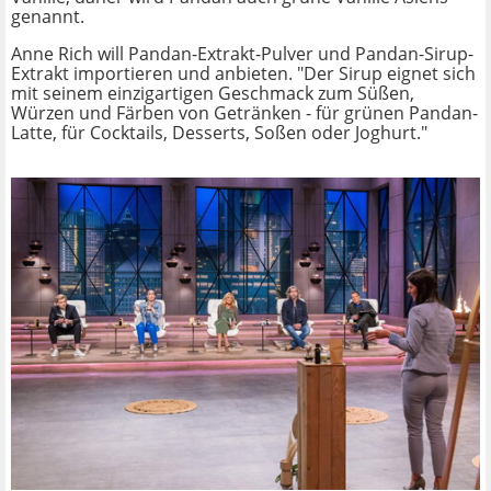
genannt.
Anne Rich will Pandan-Extrakt-Pulver und Pandan-Sirup-
Extrakt importieren und anbieten. "Der Sirup eignet sich
mit seinem einzigartigen Geschmack zum Süßen,
Würzen und Färben von Getränken - für grünen Pandan-
Latte, für Cocktails, Desserts, Soßen oder Joghurt."