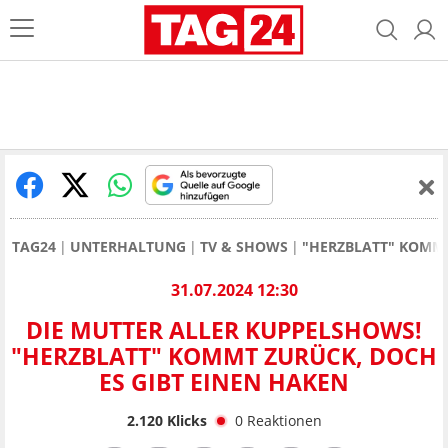
TAG24
UNTERHALTUNG
TV & SHOWS
"HERZBLATT" KOMMT
31.07.2024 12:30
DIE MUTTER ALLER KUPPELSHOWS!
"HERZBLATT" KOMMT ZURÜCK, DOCH
ES GIBT EINEN HAKEN
2.120
Klicks
0
Reaktionen