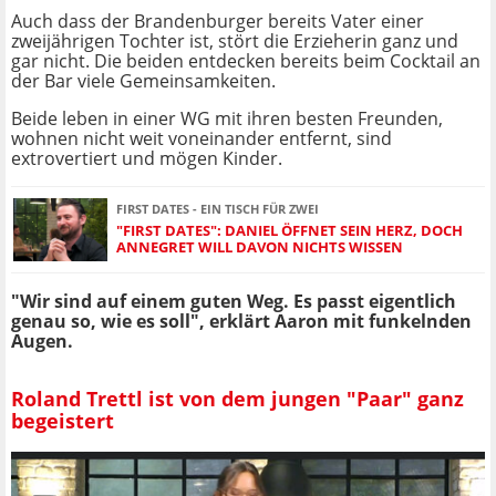
Auch dass der Brandenburger bereits Vater einer
zweijährigen Tochter ist, stört die Erzieherin ganz und
gar nicht. Die beiden entdecken bereits beim Cocktail an
der Bar viele Gemeinsamkeiten.
Beide leben in einer WG mit ihren besten Freunden,
wohnen nicht weit voneinander entfernt, sind
extrovertiert und mögen Kinder.
FIRST DATES - EIN TISCH FÜR ZWEI
"FIRST DATES": DANIEL ÖFFNET SEIN HERZ, DOCH
ANNEGRET WILL DAVON NICHTS WISSEN
"Wir sind auf einem guten Weg. Es passt eigentlich
genau so, wie es soll", erklärt Aaron mit funkelnden
Augen.
Roland Trettl ist von dem jungen "Paar" ganz
begeistert