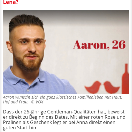
Lena?
Aaron wünscht sich ein ganz klassisches Familienleben mit Haus,
Hof und Frau. ©
VOX
Dass der 26-jährige Gentleman-Qualitäten hat, beweist
er direkt zu Beginn des Dates. Mit einer roten Rose und
Pralinen als Geschenk legt er bei Anna direkt einen
guten Start hin.