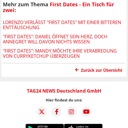
Mehr zum Thema
First Dates - Ein Tisch für
zwei
:
LORENZO VERLÄSST "FIRST DATES" MIT EINER BITTEREN
ENTTÄUSCHUNG
"FIRST DATES": DANIEL ÖFFNET SEIN HERZ, DOCH
ANNEGRET WILL DAVON NICHTS WISSEN
"FIRST DATES": MANDY MÖCHTE IHRE VERABREDUNG
VON CURRYKETCHUP ÜBERZEUGEN
Zurück zur Übersicht
TAG24 NEWS Deutschland GmbH
Hier findest du uns: