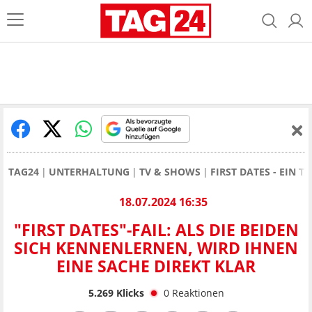
TAG24
UNTERHALTUNG
TV & SHOWS
FIRST DATES - EIN T
18.07.2024 16:35
"FIRST DATES"-FAIL: ALS DIE BEIDEN
SICH KENNENLERNEN, WIRD IHNEN
EINE SACHE DIREKT KLAR
5.269
Klicks
0
Reaktionen