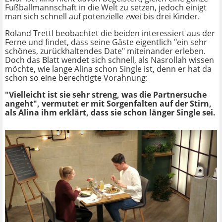
Fußballmannschaft in die Welt zu setzen, jedoch einigt
man sich schnell auf potenzielle zwei bis drei Kinder.
Roland Trettl beobachtet die beiden interessiert aus der
Ferne und findet, dass seine Gäste eigentlich "ein sehr
schönes, zurückhaltendes Date" miteinander erleben.
Doch das Blatt wendet sich schnell, als Nasrollah wissen
möchte, wie lange Alina schon Single ist, denn er hat da
schon so eine berechtigte Vorahnung:
"Vielleicht ist sie sehr streng, was die Partnersuche
angeht", vermutet er mit Sorgenfalten auf der Stirn,
als Alina ihm erklärt, dass sie schon länger Single sei.