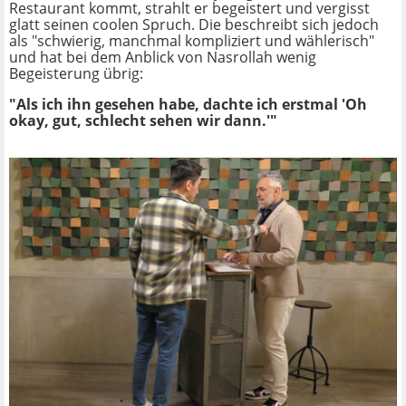
Restaurant kommt, strahlt er begeistert und vergisst
glatt seinen coolen Spruch. Die beschreibt sich jedoch
als "schwierig, manchmal kompliziert und wählerisch"
und hat bei dem Anblick von Nasrollah wenig
Begeisterung übrig:
"Als ich ihn gesehen habe, dachte ich erstmal 'Oh
okay, gut, schlecht sehen wir dann.'"