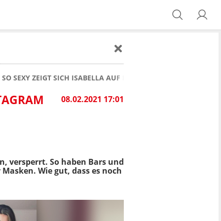
: SO SEXY ZEIGT SICH ISABELLA AUF INSTAGRAM
NSTAGRAM
08.02.2021 17:01
n, versperrt. So haben Bars und
r Masken. Wie gut, dass es noch