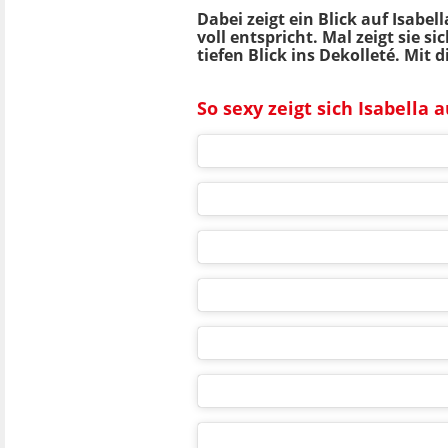
Dabei zeigt ein Blick auf Isabe
voll entspricht. Mal zeigt sie 
tiefen Blick ins Dekolleté. Mi
So sexy zeigt sich Isabella 