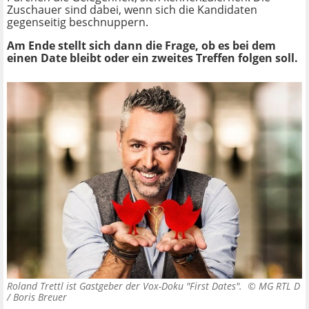
Zuschauer sind dabei, wenn sich die Kandidaten
gegenseitig beschnuppern.
Am Ende stellt sich dann die Frage, ob es bei dem
einen Date bleibt oder ein zweites Treffen folgen soll.
Roland Trettl ist Gastgeber der Vox-Doku "First Dates". ©
MG RTL D
/ Boris Breuer