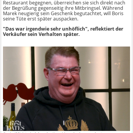
Restaurant begegnen, überreichen sie sich direkt nach
der Begrüßung gegenseitig ihre Mitbringsel. Während
Marek neugierig sein Geschenk begutachtet, will Boris
seine Tüte erst später auspacken.
"Das war irgendwie sehr unhöflich", reflektiert der
Verkäufer sein Verhalten später.