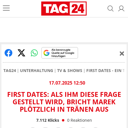
TAG24
UNTERHALTUNG
TV & SHOWS
FIRST DATES - EIN T
17.07.2025 12:50
FIRST DATES: ALS IHM DIESE FRAGE
GESTELLT WIRD, BRICHT MAREK
PLÖTZLICH IN TRÄNEN AUS
7.112
Klicks
0
Reaktionen