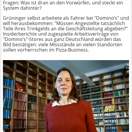
Fragen: Was ist dran an den Vorwürfen, und steckt ein
System dahinter?
Grüninger selbst arbeitete als Fahrer bei "Domino’s" und
will herausbekommen: "Müssen Angestellte tatsächlich
Teile ihres Trinkgelds an die Geschäftsleitung abgeben?"
Insiderberichte und zugespielte Arbeitsverträge von
"Domino’s"-Stores aus ganz Deutschland würden das
Bild bestätigen: viele Missstände an vielen Standorten
sollen vorherrschen im Pizza-Business.