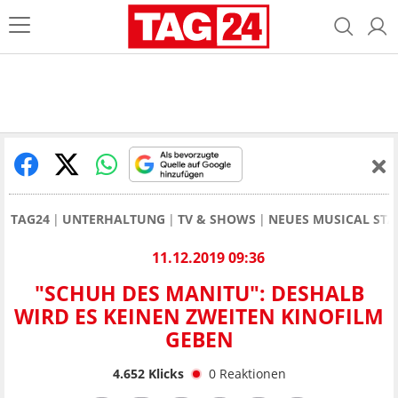
TAG24
UNTERHALTUNG
TV & SHOWS
NEUES MUSICAL STA
11.12.2019 09:36
"SCHUH DES MANITU": DESHALB
WIRD ES KEINEN ZWEITEN KINOFILM
GEBEN
4.652
Klicks
0
Reaktionen