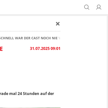
SCHNELL WAR DER CAST NOCH NIE VERLIEBT! "NEHM SIE FÜRS 
E
31.07.2025 09:01
erade mal 24 Stunden auf der