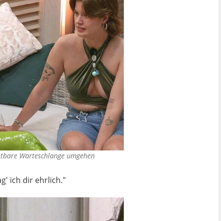
sichtbare Warteschlange umgehen
 ich dir ehrlich."