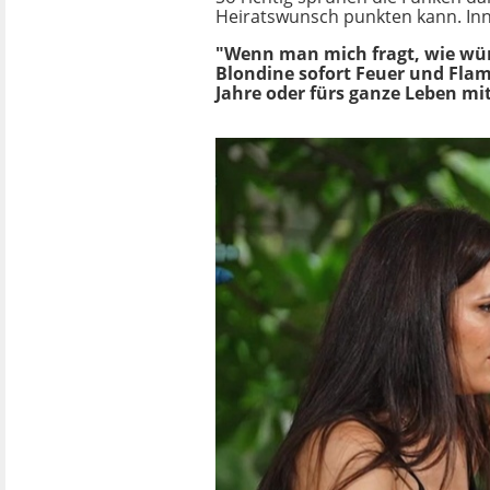
Heiratswunsch punkten kann. Inne
"Wenn man mich fragt, wie würde
Blondine sofort Feuer und Flamm
Jahre oder fürs ganze Leben mit