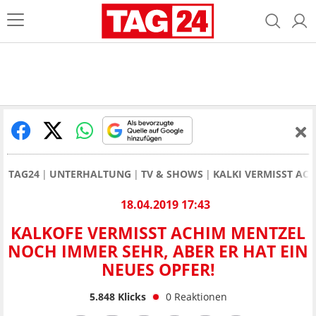
TAG24
UNTERHALTUNG
TV & SHOWS
KALKI VERMISST AC
18.04.2019 17:43
KALKOFE VERMISST ACHIM MENTZEL
NOCH IMMER SEHR, ABER ER HAT EIN
NEUES OPFER!
5.848
Klicks
0
Reaktionen