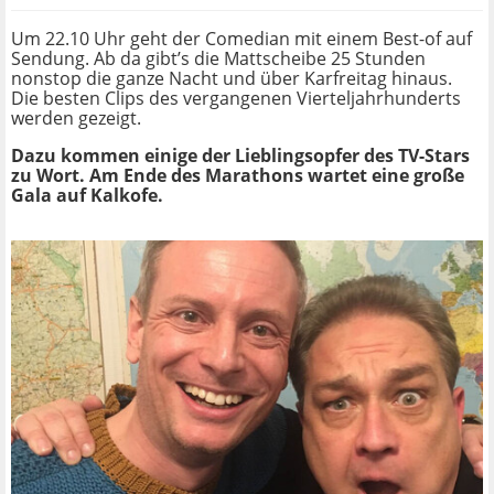
Um 22.10 Uhr geht der Comedian mit einem Best-of auf
Sendung. Ab da gibt’s die Mattscheibe 25 Stunden
nonstop die ganze Nacht und über Karfreitag hinaus.
Die besten Clips des vergangenen Vierteljahrhunderts
werden gezeigt.
Dazu kommen einige der Lieblingsopfer des TV-Stars
zu Wort. Am Ende des Marathons wartet eine große
Gala auf Kalkofe.