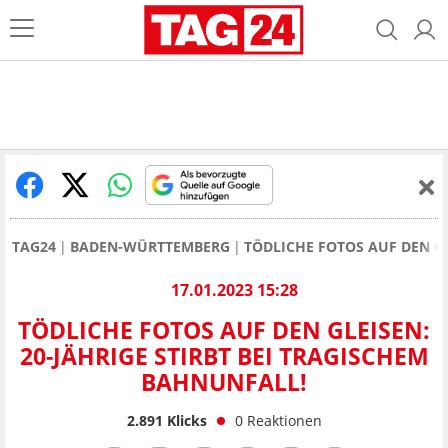
TAG24
BADEN-WÜRTTEMBERG
TÖDLICHE FOTOS AUF DEN GL
17.01.2023 15:28
TÖDLICHE FOTOS AUF DEN GLEISEN:
20-JÄHRIGE STIRBT BEI TRAGISCHEM
BAHNUNFALL!
2.891
Klicks
0
Reaktionen