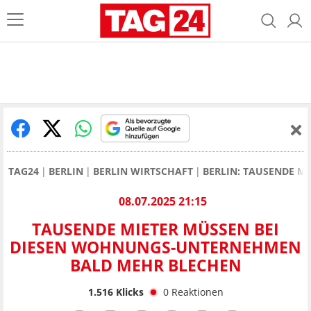
TAG24
BERLIN
BERLIN WIRTSCHAFT
BERLIN: TAUSENDE M
08.07.2025 21:15
TAUSENDE MIETER MÜSSEN BEI
DIESEN WOHNUNGS-UNTERNEHMEN
BALD MEHR BLECHEN
1.516
Klicks
0
Reaktionen