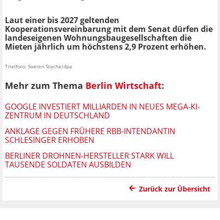
Laut einer bis 2027 geltenden
Kooperationsvereinbarung mit dem Senat dürfen die
landeseigenen Wohnungsbaugesellschaften die
Mieten jährlich um höchstens 2,9 Prozent erhöhen.
Titelfoto: Soeren Stache/dpa
Mehr zum Thema
Berlin Wirtschaft
:
GOOGLE INVESTIERT MILLIARDEN IN NEUES MEGA-KI-
ZENTRUM IN DEUTSCHLAND
ANKLAGE GEGEN FRÜHERE RBB-INTENDANTIN
SCHLESINGER ERHOBEN
BERLINER DROHNEN-HERSTELLER STARK WILL
TAUSENDE SOLDATEN AUSBILDEN
Zurück zur Übersicht