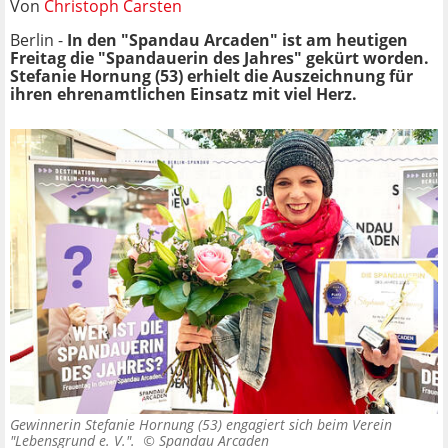
Von
Christoph Carsten
Berlin -
In den "Spandau Arcaden" ist am heutigen
Freitag die "Spandauerin des Jahres" gekürt worden.
Stefanie Hornung (53) erhielt die Auszeichnung für
ihren ehrenamtlichen Einsatz mit viel Herz.
Gewinnerin Stefanie Hornung (53) engagiert sich beim Verein
"Lebensgrund e. V.". ©
Spandau Arcaden