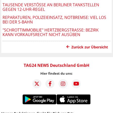
TAUSENDE VERSTÖSSE AN BERLINER TANKSTELLEN G
EGEN 12-UHR-REGEL
REPARATUREN, POLIZEIEINSATZ, NOTBREMSE: VIEL LOS
BEI DER S-BAHN
"SCHROTTIMMOBILIE" HERTZBERGSTRASSE: BEZIRK K
ANN VORKAUFSRECHT NICHT AUSÜBEN
Zurück zur Übersicht
TAG24 NEWS Deutschland GmbH
Hier findest du uns: