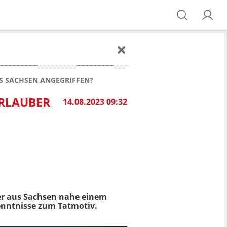
S SACHSEN ANGEGRIFFEN?
URLAUBER
14.08.2023 09:32
er aus Sachsen nahe einem
enntnisse zum Tatmotiv.