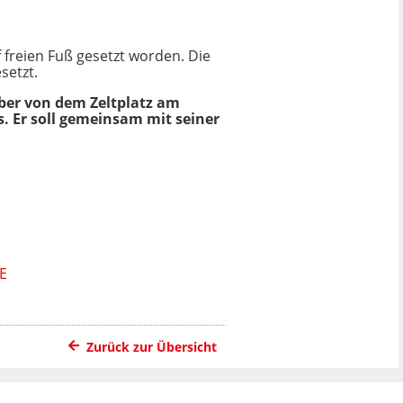
 freien Fuß gesetzt worden. Die
setzt.
er von dem Zeltplatz am
. Er soll gemeinsam mit seiner
E
Zurück zur Übersicht