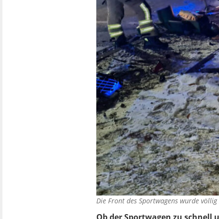
Die Front des Sportwagens wurde völlig
Ob der Sportwagen zu schnell 