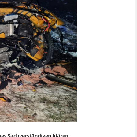
es Sachverständigen klären.