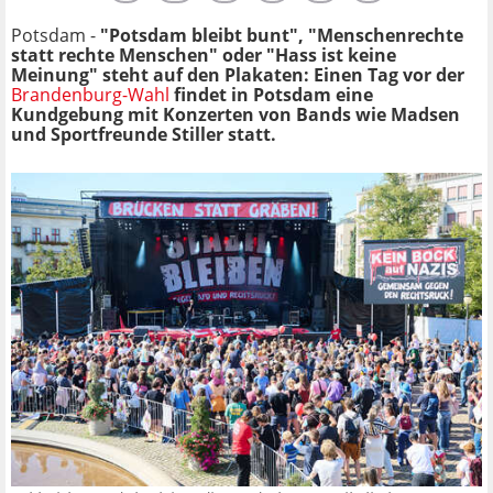
Potsdam -
"Potsdam bleibt bunt", "Menschenrechte
statt rechte Menschen" oder "Hass ist keine
Meinung" steht auf den Plakaten: Einen Tag vor der
Brandenburg-Wahl
findet in Potsdam eine
Kundgebung mit Konzerten von Bands wie Madsen
und Sportfreunde Stiller statt.