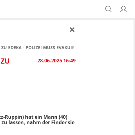
ZU EDEKA - POLIZEI MUSS EVAKUIEREN
 ZU
28.06.2025 16:49
z-Ruppin) hat ein Mann (40)
u lassen, nahm der Finder sie