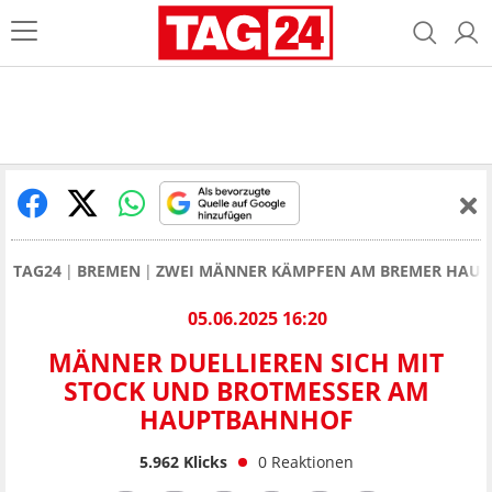
TAG24
BREMEN
ZWEI MÄNNER KÄMPFEN AM BREMER HAUP
05.06.2025 16:20
MÄNNER DUELLIEREN SICH MIT
STOCK UND BROTMESSER AM
HAUPTBAHNHOF
5.962
Klicks
0
Reaktionen