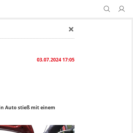
03.07.2024 17:05
Ein Auto stieß mit einem