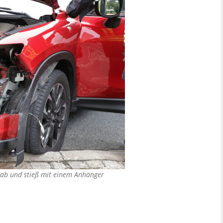
e ab und stieß mit einem Anhänger