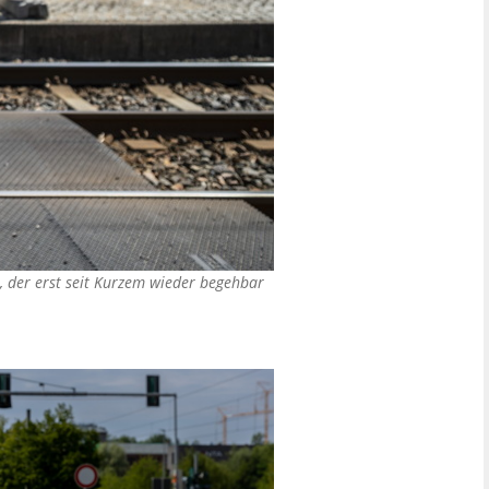
, der erst seit Kurzem wieder begehbar