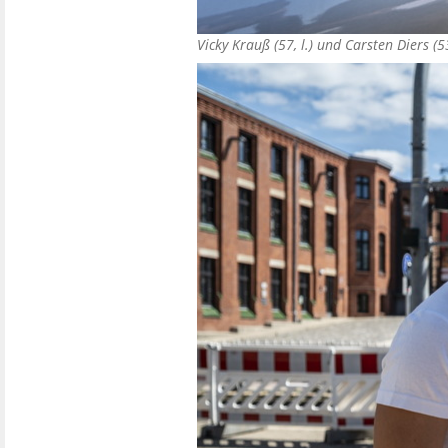
Vicky Krauß (57, l.) und Carsten Diers 