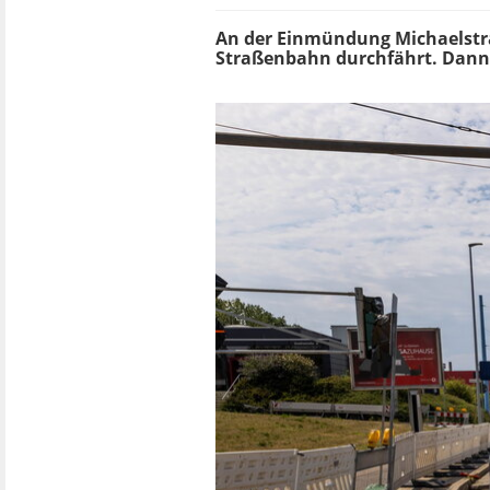
An der Einmündung Michaelstraß
Straßenbahn durchfährt. Dann