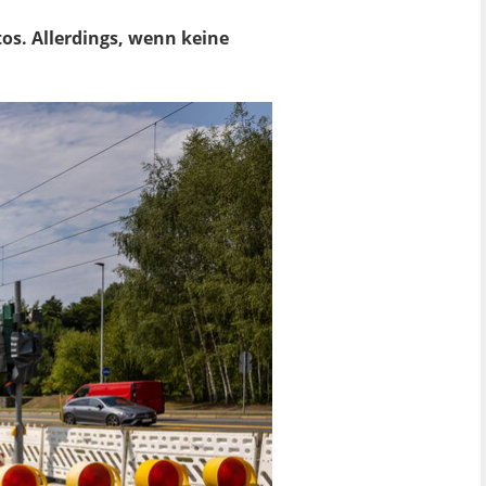
os. Allerdings, wenn keine