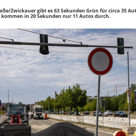
e/Zwickauer gibt es 63 Sekunden Grün für circa 35 Aut
 kommen in 20 Sekunden nur 11 Autos durch.