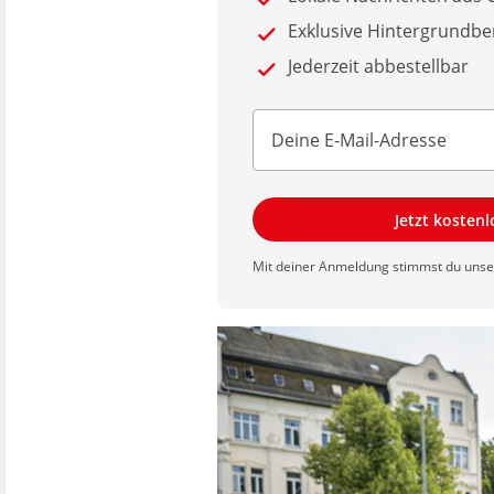
Exklusive Hintergrundbe
Jederzeit abbestellbar
Jetzt kosten
Mit deiner Anmeldung stimmst du uns