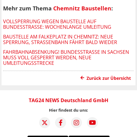
Mehr zum Thema
Chemnitz Baustellen
:
VOLLSPERRUNG WEGEN BAUSTELLE AUF
BUNDESSTRASSE: WOCHENLANGE UMLEITUNG
BAUSTELLE AM FALKEPLATZ IN CHEMNITZ: NEUE
SPERRUNG, STRASSENBAHN FÄHRT BALD WIEDER
FAHRBAHNABSENKUNG! BUNDESSTRASSE IN SACHSEN M
USS VOLL GESPERRT WERDEN, NEUE U
MLEITUNGSSTRECKE
Zurück zur Übersicht
TAG24 NEWS Deutschland GmbH
Hier findest du uns: