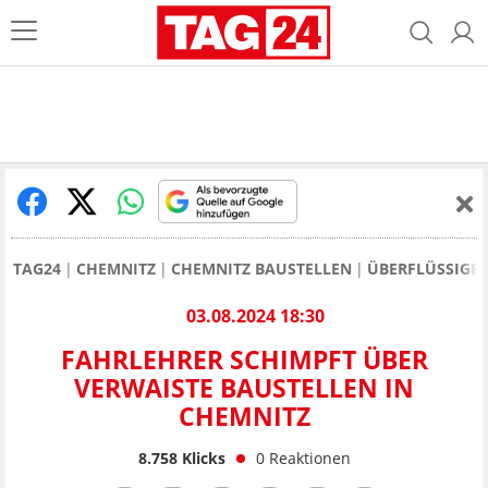
TAG24
CHEMNITZ
CHEMNITZ BAUSTELLEN
ÜBERFLÜSSIGE 
03.08.2024 18:30
FAHRLEHRER SCHIMPFT ÜBER
VERWAISTE BAUSTELLEN IN
CHEMNITZ
8.758
Klicks
0
Reaktionen