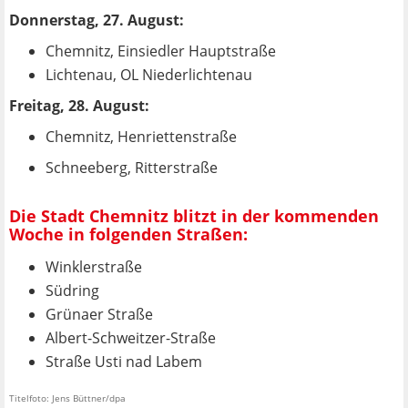
Donnerstag, 27. August:
Chemnitz, Einsiedler Hauptstraße
Lichtenau, OL Niederlichtenau
Freitag, 28. August:
Chemnitz, Henriettenstraße
Schneeberg, Ritterstraße
Die Stadt Chemnitz blitzt in der kommenden
Woche in folgenden Straßen:
Winklerstraße
Südring
Grünaer Straße
Albert-Schweitzer-Straße
Straße Usti nad Labem
Titelfoto: Jens Büttner/dpa