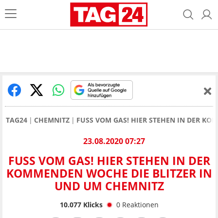
TAG24
CHEMNITZ
FUSS VOM GAS! HIER STEHEN IN DER KO
23.08.2020 07:27
FUSS VOM GAS! HIER STEHEN IN DER K
OMMENDEN WOCHE DIE BLITZER IN U
ND UM CHEMNITZ
10.077
Klicks
0
Reaktionen