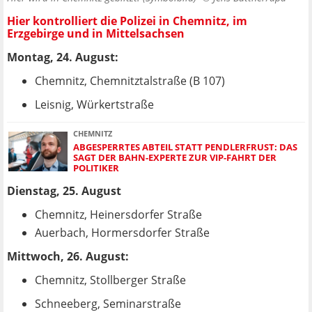
Hier kontrolliert die Polizei in Chemnitz, im
Erzgebirge und in Mittelsachsen
Montag, 24. August:
Chemnitz, Chemnitztalstraße (B 107)
Leisnig, Würkertstraße
CHEMNITZ
ABGESPERRTES ABTEIL STATT PENDLERFRUST: DAS
SAGT DER BAHN-EXPERTE ZUR VIP-FAHRT DER
POLITIKER
Dienstag, 25. August
Chemnitz, Heinersdorfer Straße
Auerbach, Hormersdorfer Straße
Mittwoch, 26. August:
Chemnitz, Stollberger Straße
Schneeberg, Seminarstraße