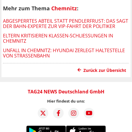
Mehr zum Thema
Chemnitz
:
ABGESPERRTES ABTEIL STATT PENDLERFRUST: DAS SAGT
DER BAHN-EXPERTE ZUR VIP-FAHRT DER POLITIKER
ELTERN KRITISIEREN KLASSEN-SCHLIESSUNGEN IN C
HEMNITZ
UNFALL IN CHEMNITZ: HYUNDAI ZERLEGT HALTESTELLE
VON STRASSENBAHN
Zurück zur Übersicht
TAG24 NEWS Deutschland GmbH
Hier findest du uns: