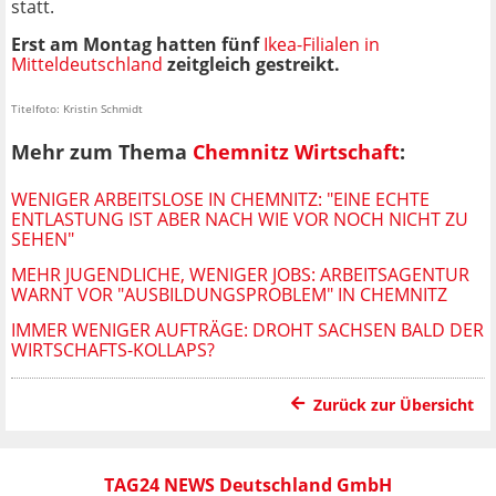
statt.
Erst am Montag hatten fünf
Ikea-Filialen in
Mitteldeutschland
zeitgleich gestreikt.
Titelfoto: Kristin Schmidt
Mehr zum Thema
Chemnitz Wirtschaft
:
WENIGER ARBEITSLOSE IN CHEMNITZ: "EINE ECHTE
ENTLASTUNG IST ABER NACH WIE VOR NOCH NICHT ZU
SEHEN"
MEHR JUGENDLICHE, WENIGER JOBS: ARBEITSAGENTUR
WARNT VOR "AUSBILDUNGSPROBLEM" IN CHEMNITZ
IMMER WENIGER AUFTRÄGE: DROHT SACHSEN BALD DER
WIRTSCHAFTS-KOLLAPS?
Zurück zur Übersicht
TAG24 NEWS Deutschland GmbH