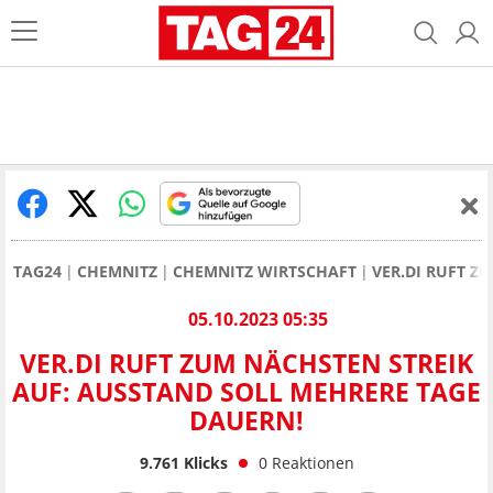
TAG24
CHEMNITZ
CHEMNITZ WIRTSCHAFT
VER.DI RUFT Z
05.10.2023 05:35
VER.DI RUFT ZUM NÄCHSTEN STREIK
AUF: AUSSTAND SOLL MEHRERE TAGE
DAUERN!
9.761
Klicks
0
Reaktionen