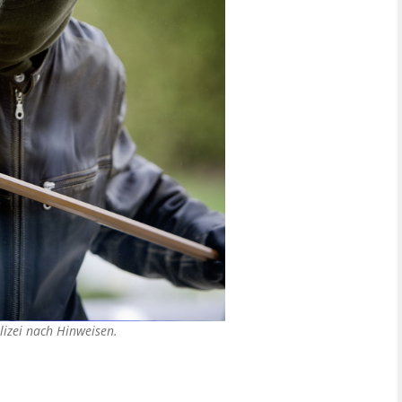
olizei nach Hinweisen.