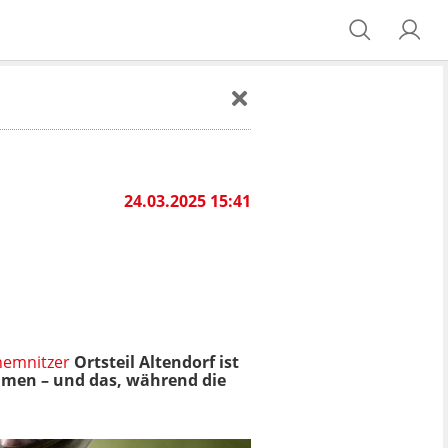
24.03.2025 15:41
hemnitzer
Ortsteil Altendorf ist
mmen – und das, während die