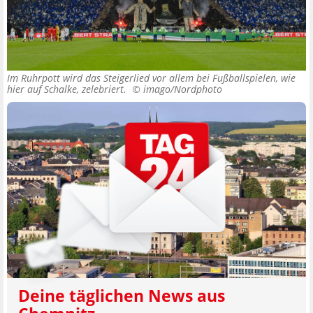
Im Ruhrpott wird das Steigerlied vor allem bei Fußballspielen, wie
hier auf Schalke, zelebriert. ©
imago/Nordphoto
Deine täglichen News aus