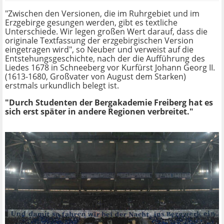
"Zwischen den Versionen, die im Ruhrgebiet und im
Erzgebirge gesungen werden, gibt es textliche
Unterschiede. Wir legen großen Wert darauf, dass die
originale Textfassung der erzgebirgischen Version
eingetragen wird", so Neuber und verweist auf die
Entstehungsgeschichte, nach der die Aufführung des
Liedes 1678 in Schneeberg vor Kurfürst Johann Georg II.
(1613-1680, Großvater von August dem Starken)
erstmals urkundlich belegt ist.
"Durch Studenten der Bergakademie Freiberg hat es
sich erst später in andere Regionen verbreitet."