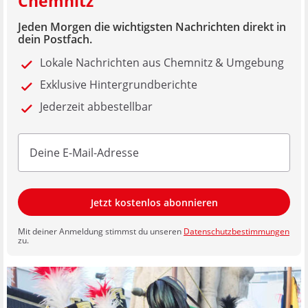
Chemnitz
Jeden Morgen die wichtigsten Nachrichten direkt in
dein Postfach.
Lokale Nachrichten aus Chemnitz & Umgebung
Exklusive Hintergrundberichte
Jederzeit abbestellbar
Jetzt kostenlos abonnieren
Mit deiner Anmeldung stimmst du unseren
Datenschutzbestimmungen
zu.