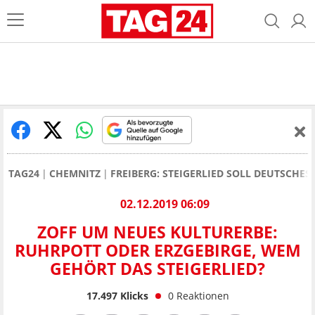
TAG24
CHEMNITZ
FREIBERG: STEIGERLIED SOLL DEUTSCHE
02.12.2019 06:09
ZOFF UM NEUES KULTURERBE:
RUHRPOTT ODER ERZGEBIRGE, WEM
GEHÖRT DAS STEIGERLIED?
17.497
Klicks
0
Reaktionen