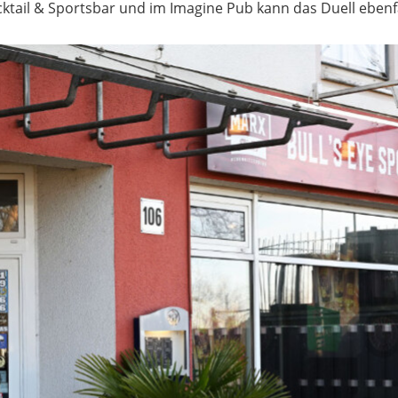
cktail & Sportsbar und im Imagine Pub kann das Duell ebenfa