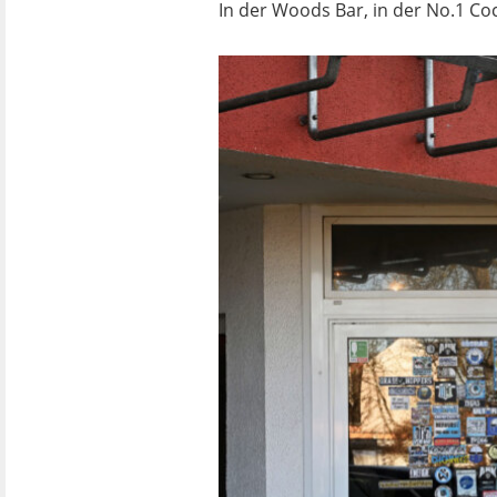
In der Woods Bar, in der No.1 Co