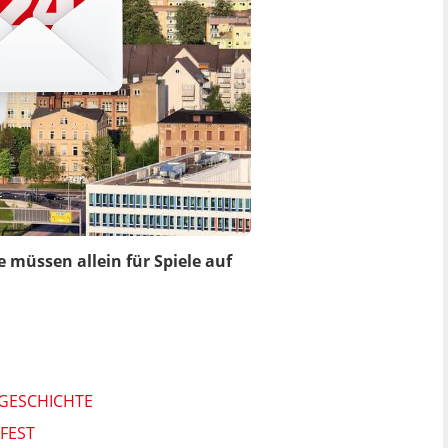
 müssen allein für Spiele auf
-GESCHICHTE
FEST