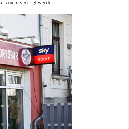
lls nicht verfolgt werden.