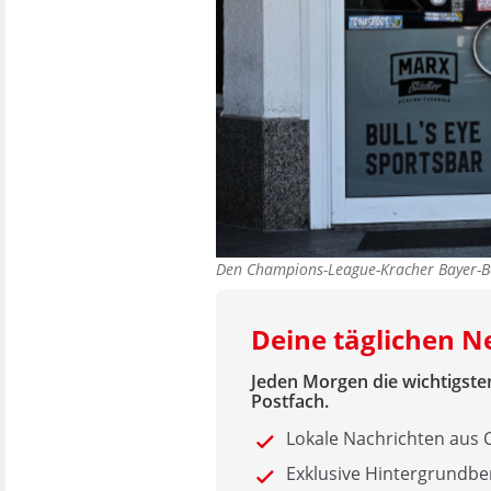
Den Champions-League-Kracher Bayer-Ba
Deine täglichen 
Jeden Morgen die wichtigsten
Postfach.
Lokale Nachrichten aus
Exklusive Hintergrundbe