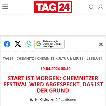
TAG24
CHEMNITZ
CHEMNITZ KULTUR & LEUTE
LESELUST:
19.04.2024 08:40
START IST MORGEN: CHEMNITZER
FESTIVAL WIRD ABGESPECKT, DAS IST
DER GRUND
9.194
Klicks
0
Reaktionen