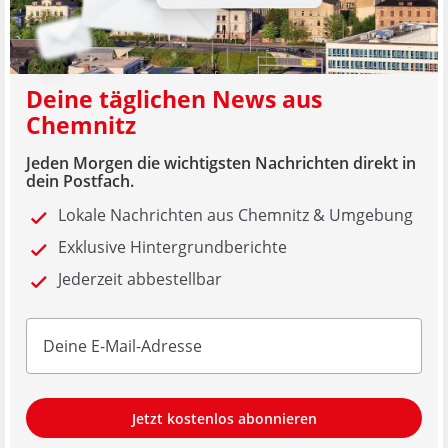
Deine täglichen News aus
Chemnitz
Jeden Morgen die wichtigsten Nachrichten direkt in
dein Postfach.
Lokale Nachrichten aus Chemnitz & Umgebung
Exklusive Hintergrundberichte
Jederzeit abbestellbar
Jetzt kostenlos abonnieren