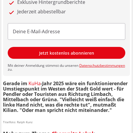
Exklusive Hintergrundberichte
Jederzeit abbestellbar
Jetzt kostenlos abonnieren
Mit deiner Anmeldung stimmst du unseren
Datenschutzbestimmungen
zu.
Gerade im
KuHa
-Jahr 2025 wäre ein funktionierender
Umstiegspunkt im Westen der Stadt Gold wert - für
Pendler oder Touristen aus Richtung Limbach,
Mittelbach oder Grüna. "Vielleicht weiß einfach die
linke Hand nicht, was die rechte tut", mutmaßt
Kilian. "Oder man spricht nicht miteinander."
Titelfoto: Ralph Kunz