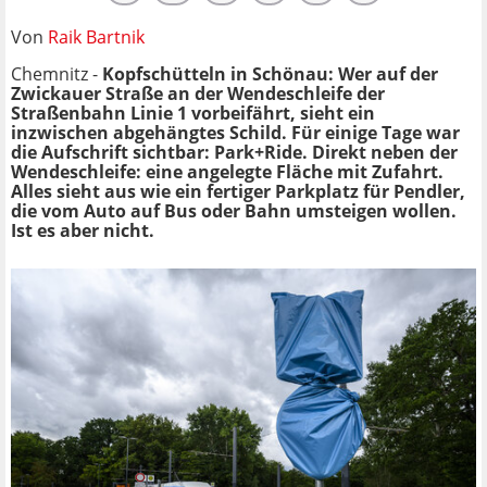
Von
Raik Bartnik
Chemnitz -
Kopfschütteln in Schönau: Wer auf der
Zwickauer Straße an der Wendeschleife der
Straßenbahn Linie 1 vorbeifährt, sieht ein
inzwischen abgehängtes Schild. Für einige Tage war
die Aufschrift sichtbar: Park+Ride. Direkt neben der
Wendeschleife: eine angelegte Fläche mit Zufahrt.
Alles sieht aus wie ein fertiger Parkplatz für Pendler,
die vom Auto auf Bus oder Bahn umsteigen wollen.
Ist es aber nicht.