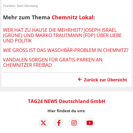
Titelfoto: Sven Gleisberg
Mehr zum Thema
Chemnitz Lokal
:
WER HAT ZU HAUSE DIE MEHRHEIT? JOSEPH ISRAEL
(GRÜNE) UND MARKO TRAUTMANN (FDP) ÜBER LIEBE
UND POLITIK
WIE GROSS IST DAS WASCHBÄR-PROBLEM IN CHEMNITZ?
VANDALEN SORGEN FÜR GRATIS-PARKEN AN
CHEMNITZER FREIBAD
Zurück zur Übersicht
TAG24 NEWS Deutschland GmbH
Hier findest du uns: