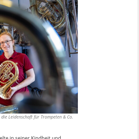
 die Leidenschaft für Trompeten & Co.
lte in seiner Kindheit und