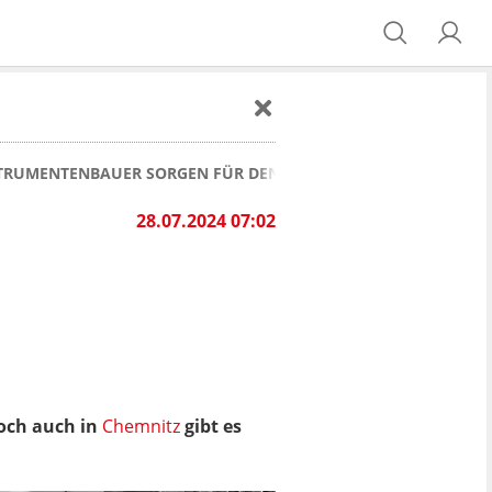
NSTRUMENTENBAUER SORGEN FÜR DEN GUTEN TON
28.07.2024 07:02
och auch in
Chemnitz
gibt es