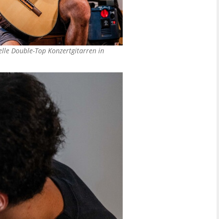
elle Double-Top Konzertgitarren in