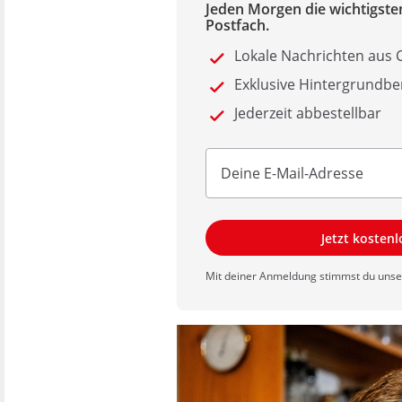
Jeden Morgen die wichtigsten
Postfach.
Lokale Nachrichten aus
Exklusive Hintergrundbe
Jederzeit abbestellbar
Jetzt kosten
Mit deiner Anmeldung stimmst du uns