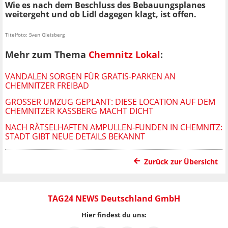
Wie es nach dem Beschluss des Bebauungsplanes
weitergeht und ob Lidl dagegen klagt, ist offen.
Titelfoto: Sven Gleisberg
Mehr zum Thema
Chemnitz Lokal
:
VANDALEN SORGEN FÜR GRATIS-PARKEN AN
CHEMNITZER FREIBAD
GROSSER UMZUG GEPLANT: DIESE LOCATION AUF DEM C
HEMNITZER KASSBERG MACHT DICHT
NACH RÄTSELHAFTEN AMPULLEN-FUNDEN IN CHEMNITZ:
STADT GIBT NEUE DETAILS BEKANNT
Zurück zur Übersicht
TAG24 NEWS Deutschland GmbH
Hier findest du uns: