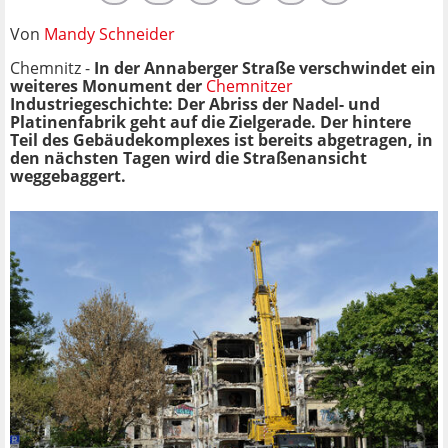
Von
Mandy Schneider
Chemnitz -
In der Annaberger Straße verschwindet ein
weiteres Monument der
Chemnitzer
Industriegeschichte: Der Abriss der Nadel- und
Platinenfabrik geht auf die Zielgerade. Der hintere
Teil des Gebäudekomplexes ist bereits abgetragen, in
den nächsten Tagen wird die Straßenansicht
weggebaggert.