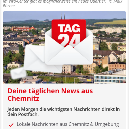
Im Vita-Center gibt es möglicherweise ein neues Quartier. ©
Maik
Börner
Deine täglichen News aus
Chemnitz
Jeden Morgen die wichtigsten Nachrichten direkt in
dein Postfach.
Lokale Nachrichten aus Chemnitz & Umgebung