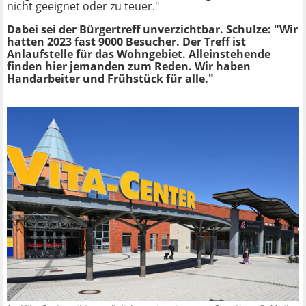
nicht geeignet oder zu teuer."
Dabei sei der Bürgertreff unverzichtbar. Schulze: "Wir
hatten 2023 fast 9000 Besucher. Der Treff ist
Anlaufstelle für das Wohngebiet. Alleinstehende
finden hier jemanden zum Reden. Wir haben
Handarbeiter und Frühstück für alle."