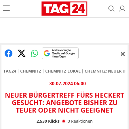
TAG24
CHEMNITZ
CHEMNITZ LOKAL
CHEMNITZ: NEUER BÜ
30.07.2024 06:00
NEUER BÜRGERTREFF FÜRS HECKERT
GESUCHT: ANGEBOTE BISHER ZU
TEUER ODER NICHT GEEIGNET
2.530
Klicks
0
Reaktionen