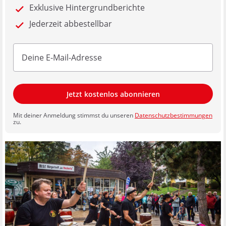
Exklusive Hintergrundberichte
Jederzeit abbestellbar
Jetzt kostenlos abonnieren
Mit deiner Anmeldung stimmst du unseren
Datenschutzbestimmungen
zu.