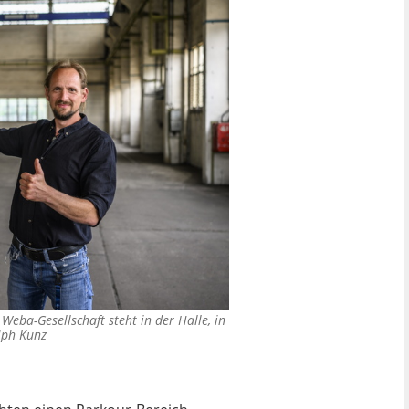
 Weba-Gesellschaft steht in der Halle, in
lph Kunz