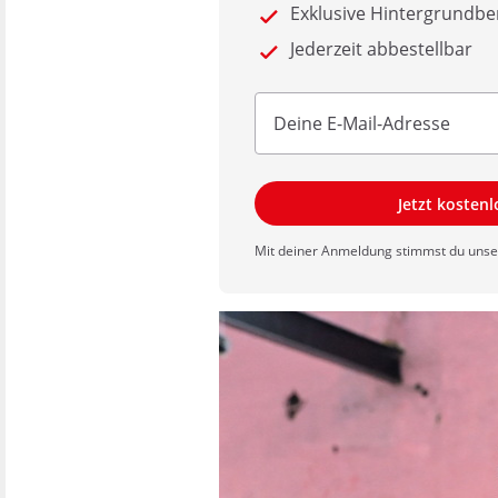
Exklusive Hintergrundbe
Jederzeit abbestellbar
Jetzt kosten
Mit deiner Anmeldung stimmst du uns