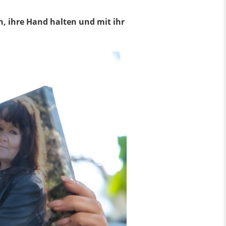
en, ihre Hand halten und mit ihr