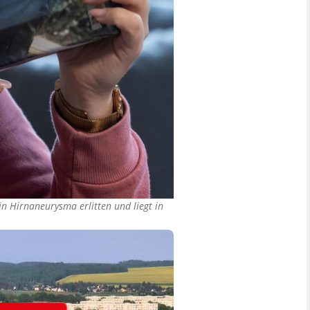
n Hirnaneurysma erlitten und liegt in