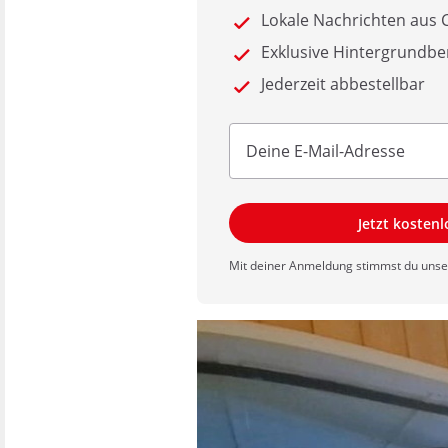
Lokale Nachrichten aus
Exklusive Hintergrundbe
Jederzeit abbestellbar
Jetzt kosten
Mit deiner Anmeldung stimmst du uns