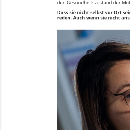
den Gesundheitszustand der Mutt
Dass sie nicht selbst vor Ort se
reden. Auch wenn sie nicht ans