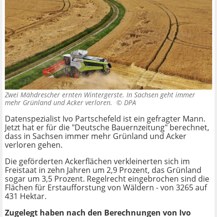
Zwei Mähdrescher ernten Wintergerste. In Sachsen geht immer
mehr Grünland und Acker verloren. ©
DPA
Datenspezialist Ivo Partschefeld ist ein gefragter Mann.
Jetzt hat er für die "Deutsche Bauernzeitung" berechnet,
dass in Sachsen immer mehr Grünland und Acker
verloren gehen.
Die geförderten Ackerflächen verkleinerten sich im
Freistaat in zehn Jahren um 2,9 Prozent, das Grünland
sogar um 3,5 Prozent. Regelrecht eingebrochen sind die
Flächen für Erstaufforstung von Wäldern - von 3265 auf
431 Hektar.
Zugelegt haben nach den Berechnungen von Ivo