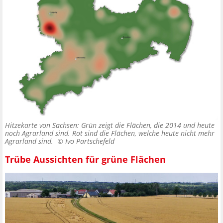
Hitzekarte von Sachsen: Grün zeigt die Flächen, die 2014 und heute
noch Agrarland sind. Rot sind die Flächen, welche heute nicht mehr
Agrarland sind. ©
Ivo Partschefeld
Trübe Aussichten für grüne Flächen