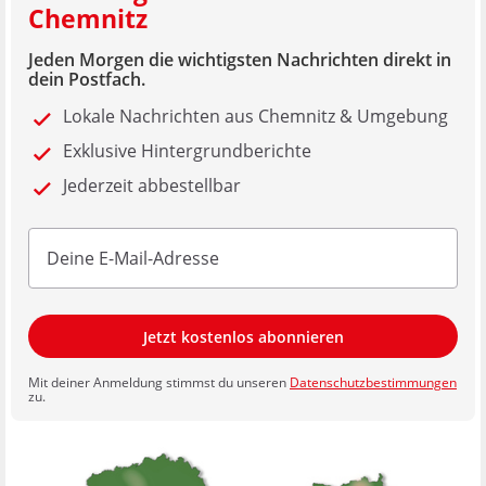
Chemnitz
Jeden Morgen die wichtigsten Nachrichten direkt in
dein Postfach.
Lokale Nachrichten aus Chemnitz & Umgebung
Exklusive Hintergrundberichte
Jederzeit abbestellbar
Jetzt kostenlos abonnieren
Mit deiner Anmeldung stimmst du unseren
Datenschutzbestimmungen
zu.