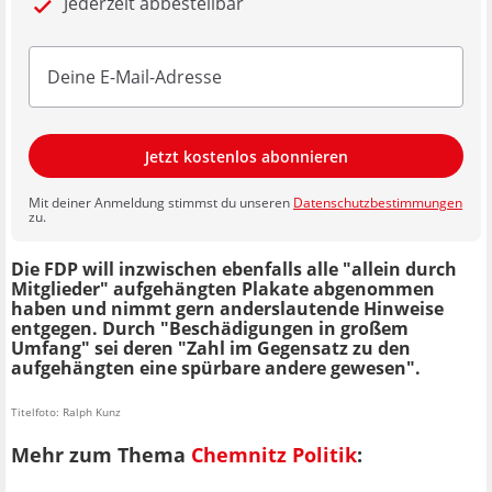
Jederzeit abbestellbar
Jetzt kostenlos abonnieren
Mit deiner Anmeldung stimmst du unseren
Datenschutzbestimmungen
zu.
Die FDP will inzwischen ebenfalls alle "allein durch
Mitglieder" aufgehängten Plakate abgenommen
haben und nimmt gern anderslautende Hinweise
entgegen. Durch "Beschädigungen in großem
Umfang" sei deren "Zahl im Gegensatz zu den
aufgehängten eine spürbare andere gewesen".
Titelfoto: Ralph Kunz
Mehr zum Thema
Chemnitz Politik
: