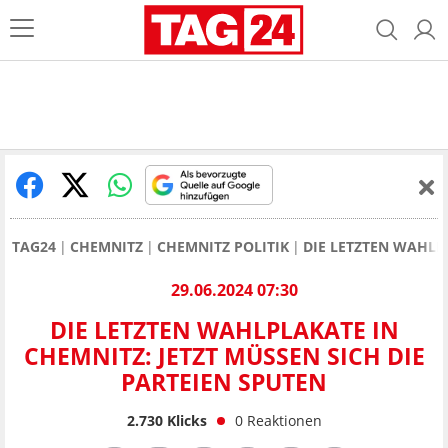
TAG24
CHEMNITZ
CHEMNITZ POLITIK
DIE LETZTEN WAHLPL
29.06.2024 07:30
DIE LETZTEN WAHLPLAKATE IN
CHEMNITZ: JETZT MÜSSEN SICH DIE
PARTEIEN SPUTEN
2.730
Klicks
0
Reaktionen