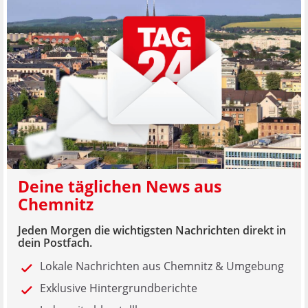
Deine täglichen News aus
Chemnitz
Jeden Morgen die wichtigsten Nachrichten direkt in
dein Postfach.
Lokale Nachrichten aus Chemnitz & Umgebung
Exklusive Hintergrundberichte