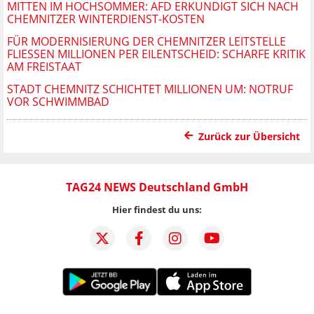
MITTEN IM HOCHSOMMER: AFD ERKUNDIGT SICH NACH
CHEMNITZER WINTERDIENST-KOSTEN
FÜR MODERNISIERUNG DER CHEMNITZER LEITSTELLE
FLIESSEN MILLIONEN PER EILENTSCHEID: SCHARFE KRITIK A
M FREISTAAT
STADT CHEMNITZ SCHICHTET MILLIONEN UM: NOTRUF
VOR SCHWIMMBAD
Zurück zur Übersicht
TAG24 NEWS Deutschland GmbH
Hier findest du uns: