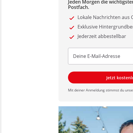
Jeden Morgen die wichtigsten
Postfach.
Lokale Nachrichten aus
Exklusive Hintergrundbe
Jederzeit abbestellbar
Jetzt kosten
Mit deiner Anmeldung stimmst du uns