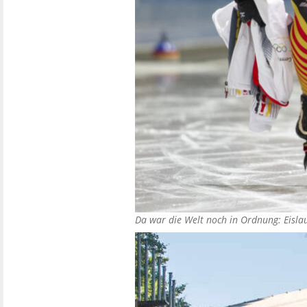
Da war die Welt noch in Ordnung: Eisla