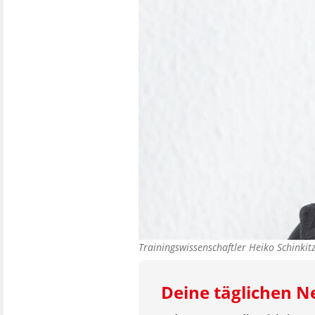
Trainingswissenschaftler Heiko Schinki
Deine täglichen 