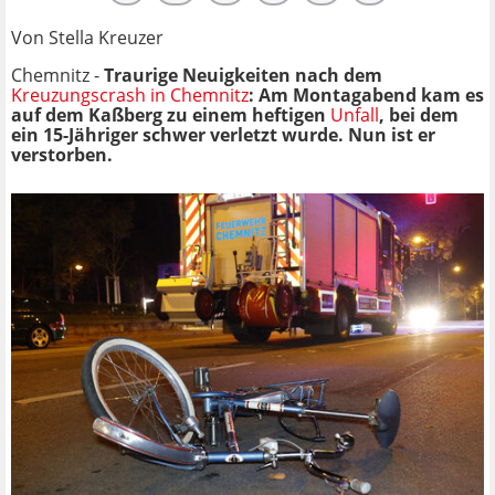
Von Stella Kreuzer
Chemnitz -
Traurige Neuigkeiten nach dem
Kreuzungscrash in Chemnitz
: Am Montagabend kam es
auf dem Kaßberg zu einem heftigen
Unfall
, bei dem
ein 15-Jähriger schwer verletzt wurde. Nun ist er
verstorben.