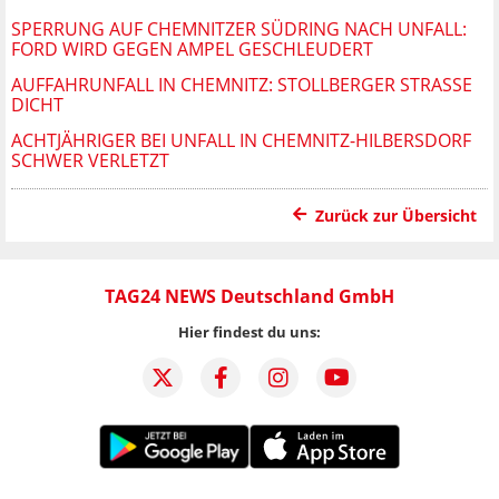
SPERRUNG AUF CHEMNITZER SÜDRING NACH UNFALL:
FORD WIRD GEGEN AMPEL GESCHLEUDERT
AUFFAHRUNFALL IN CHEMNITZ: STOLLBERGER STRASSE D
ICHT
ACHTJÄHRIGER BEI UNFALL IN CHEMNITZ-HILBERSDORF
SCHWER VERLETZT
Zurück zur Übersicht
TAG24 NEWS Deutschland GmbH
Hier findest du uns: