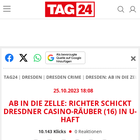
TAG24
DRESDEN
DRESDEN CRIME
DRESDEN: AB IN DIE ZEL
25.10.2023 18:08
AB IN DIE ZELLE: RICHTER SCHICKT
DRESDNER CASINO-RÄUBER (16) IN U-
HAFT
10.143
Klicks
0
Reaktionen