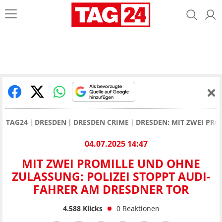
TAG24
DRESDEN
DRESDEN CRIME
DRESDEN: MIT ZWEI PRO
04.07.2025 14:47
MIT ZWEI PROMILLE UND OHNE
ZULASSUNG: POLIZEI STOPPT AUDI-
FAHRER AM DRESDNER TOR
4.588
Klicks
0
Reaktionen