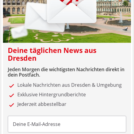
Deine täglichen News aus
Dresden
Jeden Morgen die wichtigsten Nachrichten direkt in
dein Postfach.
Lokale Nachrichten aus Dresden & Umgebung
Exklusive Hintergrundberichte
Jederzeit abbestellbar