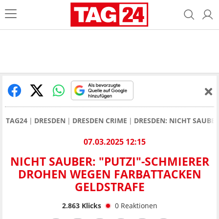
TAG24
DRESDEN
DRESDEN CRIME
DRESDEN: NICHT SAUBE
07.03.2025 12:15
NICHT SAUBER: "PUTZI"-SCHMIERER
DROHEN WEGEN FARBATTACKEN
GELDSTRAFE
2.863
Klicks
0
Reaktionen