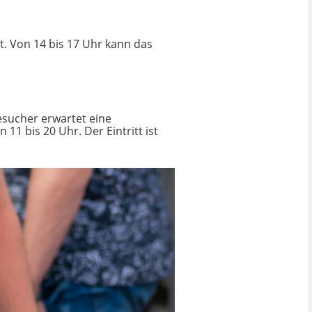
. Von 14 bis 17 Uhr kann das
esucher erwartet eine
1 bis 20 Uhr. Der Eintritt ist