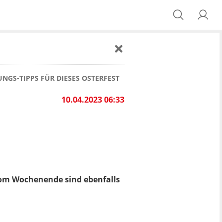
NGS-TIPPS FÜR DIESES OSTERFEST
10.04.2023 06:33
vom Wochenende sind ebenfalls