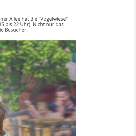
ner Allee hat die "Vogelwiese"
 bis 22 Uhr). Nicht nur das
ie Besucher.