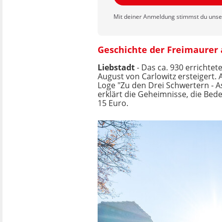
Mit deiner Anmeldung stimmst du uns
Geschichte der Freimaurer 
Liebstadt
- Das ca. 930 erricht
August von Carlowitz ersteigert.
Loge "Zu den Drei Schwertern - 
erklärt die Geheimnisse, die Bed
15 Euro.