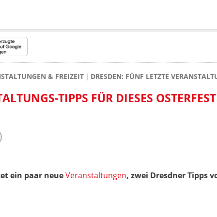
STALTUNGEN & FREIZEIT
DRESDEN: FÜNF LETZTE VERANSTALTU
ALTUNGS-TIPPS FÜR DIESES OSTERFEST
et ein paar neue
Veranstaltungen
, zwei Dresdner Tipps 