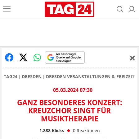
TAG24
DRESDEN
DRESDEN VERANSTALTUNGEN & FREIZEIT
05.03.2024 07:30
GANZ BESONDERES KONZERT:
KREUZCHOR SINGT FÜR
MUSIKTHERAPIE
1.888
Klicks
0
Reaktionen