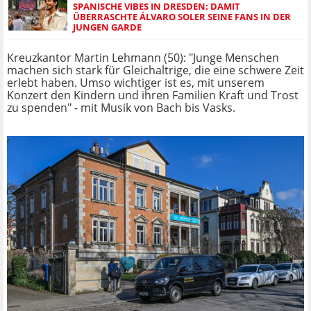
SPANISCHE VIBES IN DRESDEN: DAMIT
ÜBERRASCHTE ÁLVARO SOLER SEINE FANS IN DER
JUNGEN GARDE
Kreuzkantor Martin Lehmann (50): "Junge Menschen
machen sich stark für Gleichaltrige, die eine schwere Zeit
erlebt haben. Umso wichtiger ist es, mit unserem
Konzert den Kindern und ihren Familien Kraft und Trost
zu spenden" - mit Musik von Bach bis Vasks.