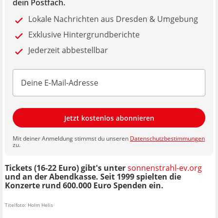
dein Postfach.
Lokale Nachrichten aus Dresden & Umgebung
Exklusive Hintergrundberichte
Jederzeit abbestellbar
Jetzt kostenlos abonnieren
Mit deiner Anmeldung stimmst du unseren
Datenschutzbestimmungen
zu.
Tickets (16-22 Euro) gibt's unter
sonnenstrahl-ev.org
und an der Abendkasse. Seit 1999 spielten die
Konzerte rund 600.000 Euro Spenden ein.
Titelfoto: Holm Helis