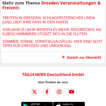
Mehr zum Thema
Dresden Veranstaltungen &
Freizeit
:
TREFFEN IN DRESDEN: SCHLAGERSTERNCHEN LINDA
JUNG LÄDT IHRE FANS IN DEN HAFEN
VON JAHR ZU JAHR WERDEN ES MEHR: REKORDZAHL AN
ELBESCHWIMMERN STÜRZT SICH IN DIE FLUTEN
SOMMER, SONNE, SONNTAGSAUSFLUG: HIER SIND ACHT
TIPPS FÜR DRESDEN UND UMGEBUNG
Zurück zur Übersicht
TAG24 NEWS Deutschland GmbH
Hier findest du uns: