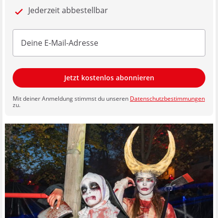
Jederzeit abbestellbar
Jetzt kostenlos abonnieren
Mit deiner Anmeldung stimmst du unseren
Datenschutzbestimmungen
zu.