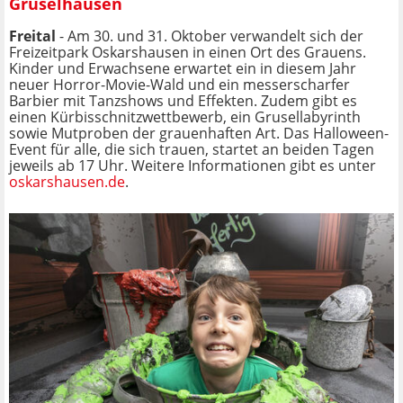
Gruselhausen
Freital
- Am 30. und 31. Oktober verwandelt sich der
Freizeitpark Oskarshausen in einen Ort des Grauens.
Kinder und Erwachsene erwartet ein in diesem Jahr
neuer Horror-Movie-Wald und ein messerscharfer
Barbier mit Tanzshows und Effekten. Zudem gibt es
einen Kürbisschnitzwettbewerb, ein Grusellabyrinth
sowie Mutproben der grauenhaften Art. Das Halloween-
Event für alle, die sich trauen, startet an beiden Tagen
jeweils ab 17 Uhr. Weitere Informationen gibt es unter
oskarshausen.de
.