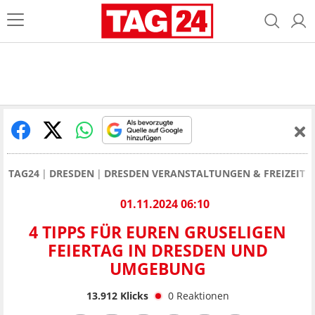
TAG24
DRESDEN
DRESDEN VERANSTALTUNGEN & FREIZEIT
01.11.2024 06:10
4 TIPPS FÜR EUREN GRUSELIGEN
FEIERTAG IN DRESDEN UND
UMGEBUNG
13.912
Klicks
0
Reaktionen