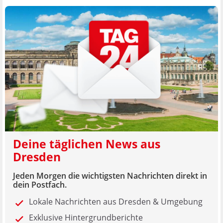
Deine täglichen News aus
Dresden
Jeden Morgen die wichtigsten Nachrichten direkt in
dein Postfach.
Lokale Nachrichten aus Dresden & Umgebung
Exklusive Hintergrundberichte