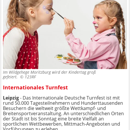
Im Wildgehege Moritzburg wird der Kindertag groß
gefeiert. ©
123RF
Internationales Turnfest
Leipzig
- Das Internationale Deutsche Turnfest ist mit
rund 50.000 Tagesteilnehmern und Hunderttausenden
Besuchern die weltweit größte Wettkampf- und
Breitensportveranstaltung. An unterschiedlichen Orten
der Stadt ist bis Sonntag eine breite Vielfalt an
sportlichen Wettbewerben, Mittmach-Angeboten und
Vorführungen zu erleben.