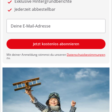
Exklusive Hintergrundberichte
Jederzeit abbestellbar
Jetzt kostenlos abonnieren
Mit deiner Anmeldung stimmst du unseren
Datenschutzbestimmungen
zu.