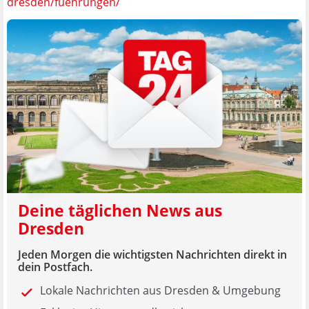
dresden/fuehrungen/
Deine täglichen News aus
Dresden
Jeden Morgen die wichtigsten Nachrichten direkt in
dein Postfach.
Lokale Nachrichten aus Dresden & Umgebung