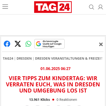
TAG24
DRESDEN
DRESDEN VERANSTALTUNGEN & FREIZEIT
01.06.2025 06:27
VIER TIPPS ZUM KINDERTAG: WIR
VERRATEN EUCH, WAS IN DRESDEN
UND UMGEBUNG LOS IST
13.961
Klicks
0
Reaktionen