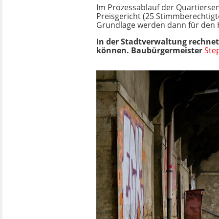
Im Prozessablauf der Quartierse
Preisgericht (25 Stimmberechtigt
Grundlage werden dann für den 
In der Stadtverwaltung rechne
können. Baubürgermeister
Ste