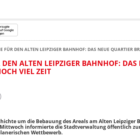
E FÜR DEN ALTEN LEIPZIGER BAHNHOF: DAS NEUE QUARTIER BR
 DEN ALTEN LEIPZIGER BAHNHOF: DAS
OCH VIEL ZEIT
hichte um die Bebauung des Areals am Alten Leipziger 
Mittwoch informierte die Stadtverwaltung öffentlich zu
planerischen Wettbewerb.