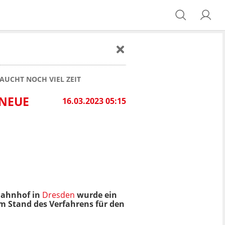
AUCHT NOCH VIEL ZEIT
 NEUE
16.03.2023 05:15
Bahnhof in
Dresden
wurde ein
m Stand des Verfahrens für den