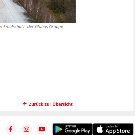
 Denkmalschutz. Der Globus-Gruppe
Zurück zur Übersicht