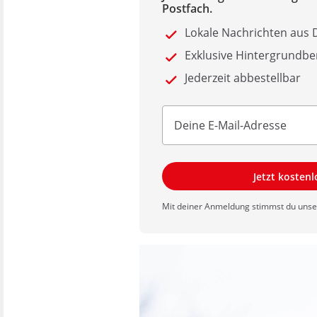
Postfach.
Lokale Nachrichten au
Exklusive Hintergrundbe
Jederzeit abbestellbar
Jetzt kosten
Mit deiner Anmeldung stimmst du uns