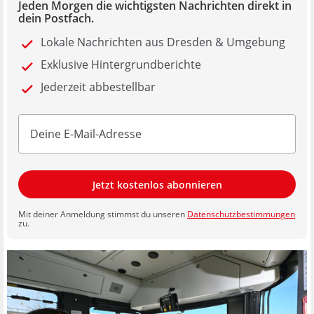
Jeden Morgen die wichtigsten Nachrichten direkt in
dein Postfach.
Lokale Nachrichten aus Dresden & Umgebung
Exklusive Hintergrundberichte
Jederzeit abbestellbar
Jetzt kostenlos abonnieren
Mit deiner Anmeldung stimmst du unseren
Datenschutzbestimmungen
zu.